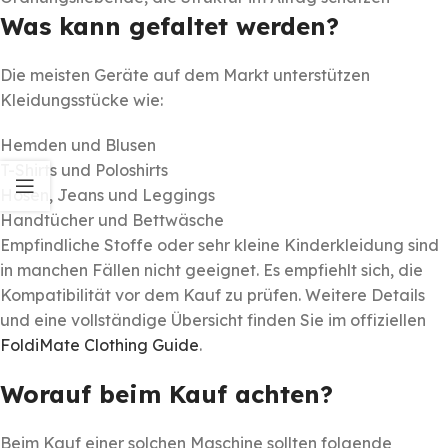
Was kann gefaltet werden?
Die meisten Geräte auf dem Markt unterstützen
Kleidungsstücke wie:
Hemden und Blusen
T-Shirts und Poloshirts
Hosen, Jeans und Leggings
Handtücher und Bettwäsche
Empfindliche Stoffe oder sehr kleine Kinderkleidung sind
in manchen Fällen nicht geeignet. Es empfiehlt sich, die
Kompatibilität vor dem Kauf zu prüfen. Weitere Details
und eine vollständige Übersicht finden Sie im offiziellen
FoldiMate Clothing Guide
.
Worauf beim Kauf achten?
Beim Kauf einer solchen Maschine sollten folgende