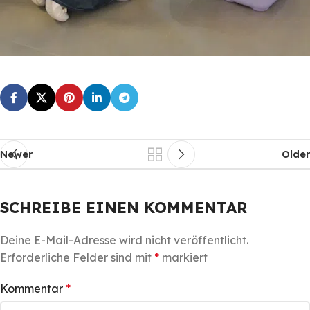
Newer
Older
SCHREIBE EINEN KOMMENTAR
Deine E-Mail-Adresse wird nicht veröffentlicht.
Erforderliche Felder sind mit
*
markiert
Kommentar
*