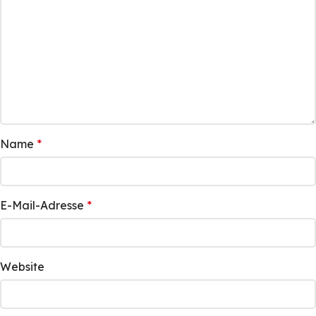
Name
*
E-Mail-Adresse
*
Website