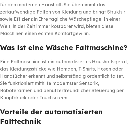
für den modernen Haushalt. Sie übernimmt das
zeitaufwendige Falten von Kleidung und bringt Struktur
sowie Effizienz in Ihre tägliche Wäschepflege. In einer
Welt, in der Zeit immer kostbarer wird, bieten diese
Maschinen einen echten Komfortgewinn.
Was ist eine Wäsche Faltmaschine?
Eine Faltmaschine ist ein automatisiertes Haushaltsgerät,
das Kleidungsstücke wie Hemden, T-Shirts, Hosen oder
Handtücher erkennt und selbstständig ordentlich faltet.
Sie funktioniert mithilfe modernster Sensorik,
Roboterarmen und benutzerfreundlicher Steuerung per
Knopfdruck oder Touchscreen.
Vorteile der automatisierten
Falttechnik