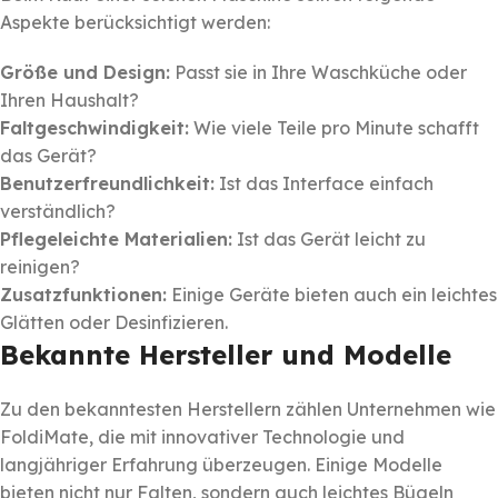
Aspekte berücksichtigt werden:
Größe und Design:
Passt sie in Ihre Waschküche oder
Ihren Haushalt?
Faltgeschwindigkeit:
Wie viele Teile pro Minute schafft
das Gerät?
Benutzerfreundlichkeit:
Ist das Interface einfach
verständlich?
Pflegeleichte Materialien:
Ist das Gerät leicht zu
reinigen?
Zusatzfunktionen:
Einige Geräte bieten auch ein leichtes
Glätten oder Desinfizieren.
Bekannte Hersteller und Modelle
Zu den bekanntesten Herstellern zählen Unternehmen wie
FoldiMate, die mit innovativer Technologie und
langjähriger Erfahrung überzeugen. Einige Modelle
bieten nicht nur Falten, sondern auch leichtes Bügeln