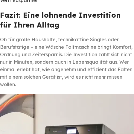
Vertriebspartner
.
Fazit: Eine lohnende Investition
für Ihren Alltag
Ob für große Haushalte, technikaffine Singles oder
Berufstätige – eine Wäsche Faltmaschine bringt Komfort,
Ordnung und Zeitersparnis. Die Investition zahlt sich nicht
nur in Minuten, sondern auch in Lebensqualität aus. Wer
einmal erlebt hat, wie angenehm und effizient das Falten
mit einem solchen Gerät ist, wird es nicht mehr missen
wollen.