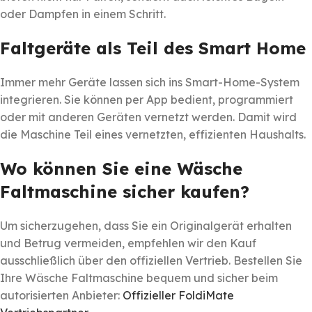
oder Dampfen in einem Schritt.
Faltgeräte als Teil des Smart Home
Immer mehr Geräte lassen sich ins Smart-Home-System
integrieren. Sie können per App bedient, programmiert
oder mit anderen Geräten vernetzt werden. Damit wird
die Maschine Teil eines vernetzten, effizienten Haushalts.
Wo können Sie eine Wäsche
Faltmaschine sicher kaufen?
Um sicherzugehen, dass Sie ein Originalgerät erhalten
und Betrug vermeiden, empfehlen wir den Kauf
ausschließlich über den offiziellen Vertrieb. Bestellen Sie
Ihre Wäsche Faltmaschine bequem und sicher beim
autorisierten Anbieter:
Offizieller FoldiMate