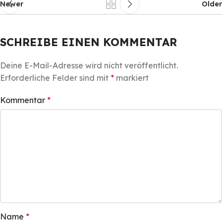
Newer
Older
SCHREIBE EINEN KOMMENTAR
Deine E-Mail-Adresse wird nicht veröffentlicht.
Erforderliche Felder sind mit
*
markiert
Kommentar
*
Name
*