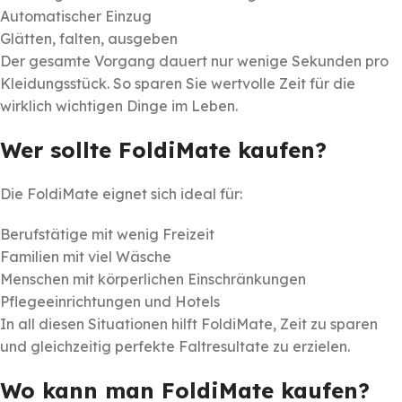
Automatischer Einzug
Glätten, falten, ausgeben
Der gesamte Vorgang dauert nur wenige Sekunden pro
Kleidungsstück. So sparen Sie wertvolle Zeit für die
wirklich wichtigen Dinge im Leben.
Wer sollte FoldiMate kaufen?
Die FoldiMate eignet sich ideal für:
Berufstätige mit wenig Freizeit
Familien mit viel Wäsche
Menschen mit körperlichen Einschränkungen
Pflegeeinrichtungen und Hotels
In all diesen Situationen hilft FoldiMate, Zeit zu sparen
und gleichzeitig perfekte Faltresultate zu erzielen.
Wo kann man FoldiMate kaufen?