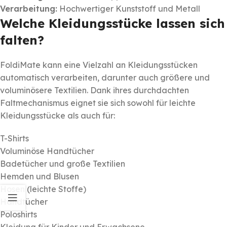
Verarbeitung:
Hochwertiger Kunststoff und Metall
Welche Kleidungsstücke lassen sich
falten?
FoldiMate kann eine Vielzahl an Kleidungsstücken
automatisch verarbeiten, darunter auch größere und
voluminösere Textilien. Dank ihres durchdachten
Faltmechanismus eignet sie sich sowohl für leichte
Kleidungsstücke als auch für:
T-Shirts
Voluminöse Handtücher
Badetücher und große Textilien
Hemden und Blusen
Hosen (leichte Stoffe)
Handtücher
Poloshirts