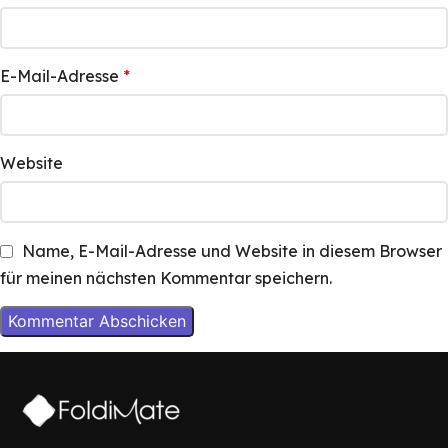
E-Mail-Adresse
*
Website
Name, E-Mail-Adresse und Website in diesem Browser
für meinen nächsten Kommentar speichern.