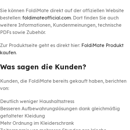
Sie können FoldiMate direkt auf der offiziellen Website
bestellen:
foldimateofficial.com
. Dort finden Sie auch
weitere Informationen, Kundenmeinungen, technische
PDFs sowie Zubehör.
Zur Produktseite geht es direkt hier:
FoldiMate Produkt
kaufen
.
Was sagen die Kunden?
Kunden, die FoldiMate bereits gekauft haben, berichten
von:
Deutlich weniger Haushaltsstress
Besseren Aufbewahrungslösungen dank gleichmäßig
gefalteter Kleidung
Mehr Ordnung im Kleiderschrank