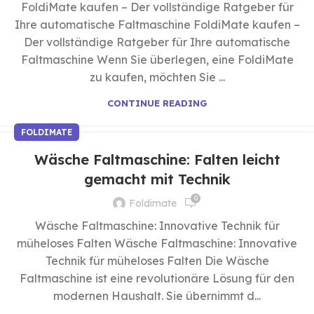
FoldiMate kaufen – Der vollständige Ratgeber für
Ihre automatische Faltmaschine FoldiMate kaufen –
Der vollständige Ratgeber für Ihre automatische
Faltmaschine Wenn Sie überlegen, eine FoldiMate
zu kaufen, möchten Sie ...
CONTINUE READING
FOLDIMATE
Wäsche Faltmaschine: Falten leicht
gemacht mit Technik
0
Foldimate
Wäsche Faltmaschine: Innovative Technik für
müheloses Falten Wäsche Faltmaschine: Innovative
Technik für müheloses Falten Die Wäsche
Faltmaschine ist eine revolutionäre Lösung für den
modernen Haushalt. Sie übernimmt d...