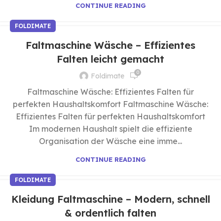
CONTINUE READING
FOLDIMATE
Faltmaschine Wäsche – Effizientes
Falten leicht gemacht
0
Foldimate
Faltmaschine Wäsche: Effizientes Falten für
perfekten Haushaltskomfort Faltmaschine Wäsche:
Effizientes Falten für perfekten Haushaltskomfort
Im modernen Haushalt spielt die effiziente
Organisation der Wäsche eine imme...
CONTINUE READING
FOLDIMATE
Kleidung Faltmaschine – Modern, schnell
& ordentlich falten