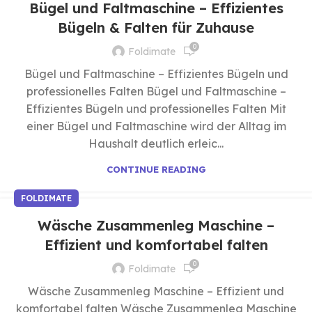
Bügel und Faltmaschine – Effizientes
Bügeln & Falten für Zuhause
0
Foldimate
Bügel und Faltmaschine – Effizientes Bügeln und
professionelles Falten Bügel und Faltmaschine –
Effizientes Bügeln und professionelles Falten Mit
einer Bügel und Faltmaschine wird der Alltag im
Haushalt deutlich erleic...
CONTINUE READING
FOLDIMATE
Wäsche Zusammenleg Maschine –
Effizient und komfortabel falten
0
Foldimate
Wäsche Zusammenleg Maschine – Effizient und
komfortabel falten Wäsche Zusammenleg Maschine