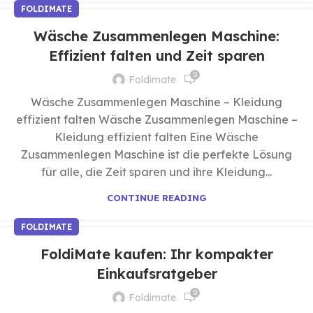
FOLDIMATE
Wäsche Zusammenlegen Maschine:
Effizient falten und Zeit sparen
0
Foldimate
Wäsche Zusammenlegen Maschine – Kleidung
effizient falten Wäsche Zusammenlegen Maschine –
Kleidung effizient falten Eine Wäsche
Zusammenlegen Maschine ist die perfekte Lösung
für alle, die Zeit sparen und ihre Kleidung...
CONTINUE READING
FOLDIMATE
FoldiMate kaufen: Ihr kompakter
Einkaufsratgeber
0
Foldimate