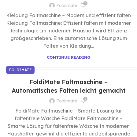
0
Foldimate
Kleidung Faltmaschine – Modern und effizient falten
Kleidung Faltmaschine: Effizient falten mit moderner
Technologie Im modernen Haushalt wird Effizienz
großgeschrieben. Eine automatische Lösung zum
Falten von Kleidung...
CONTINUE READING
FOLDIMATE
FoldiMate Faltmaschine –
Automatisches Falten leicht gemacht
0
Foldimate
FoldiMate Faltmaschine – Smarte Lösung für
faltenfreie Wäsche FoldiMate Faltmaschine –
Smarte Lösung für faltenfreie Wäsche In modernen
Haushalten gewinnt die effiziente und zeitsparende