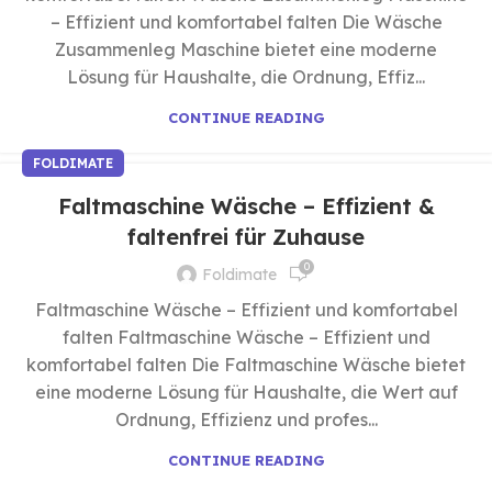
– Effizient und komfortabel falten Die Wäsche
Zusammenleg Maschine bietet eine moderne
Lösung für Haushalte, die Ordnung, Effiz...
CONTINUE READING
FOLDIMATE
Faltmaschine Wäsche – Effizient &
faltenfrei für Zuhause
0
Foldimate
Faltmaschine Wäsche – Effizient und komfortabel
falten Faltmaschine Wäsche – Effizient und
komfortabel falten Die Faltmaschine Wäsche bietet
eine moderne Lösung für Haushalte, die Wert auf
Ordnung, Effizienz und profes...
CONTINUE READING